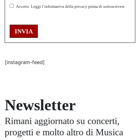
Accetto.
Leggi l’informativa della
privacy
prima di sottoscrivere
INVIA
[instagram-feed]
Newsletter
Rimani aggiornato su concerti,
progetti e molto altro di Musica