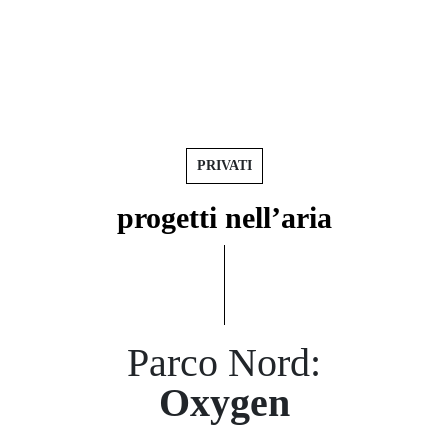
PRIVATI
progetti
nell’aria
Parco Nord:
Oxygen