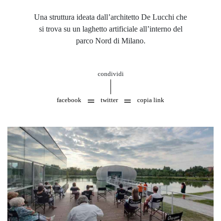
Una struttura ideata dall’architetto De Lucchi che
si trova su un laghetto artificiale all’interno del
parco Nord di Milano.
condividi
facebook
twitter
copia link