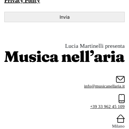
Privacy Policy
Lucia Martinelli presenta
info@musicanellaria.it
+39 33 962 45 109
Milano