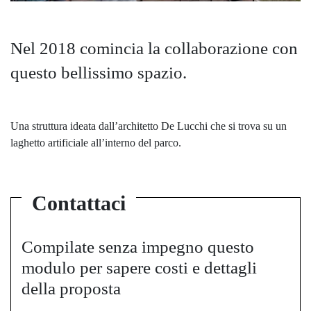
Nel 2018 comincia la collaborazione con
questo bellissimo spazio.
Una struttura ideata dall’architetto De Lucchi che si trova su un
laghetto artificiale all’interno del parco.
Contattaci
Compilate senza impegno questo
modulo per sapere costi e dettagli
della proposta