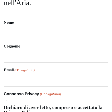
nell'Aria.
Nome
Cognome
Email
(Obbligatorio)
Consenso Privacy
(Obbligatorio)
Dichiaro di aver letto, compreso e accettato la