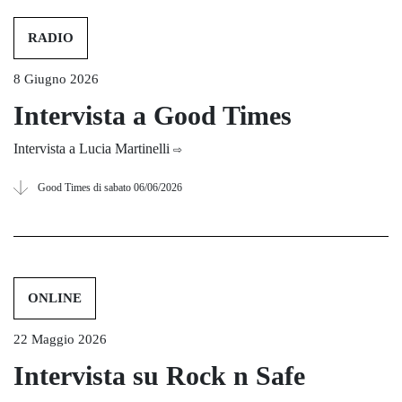
RADIO
8 Giugno 2026
Intervista a Good Times
Intervista a Lucia Martinelli
⇨
Good Times di sabato 06/06/2026
ONLINE
22 Maggio 2026
Intervista su Rock n Safe