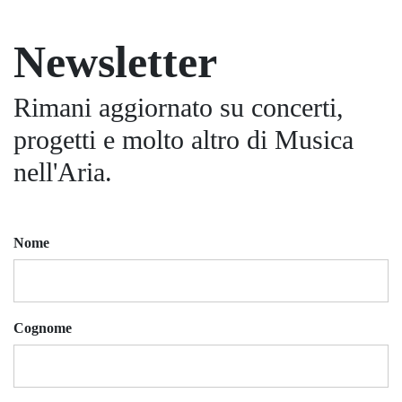
Newsletter
Rimani aggiornato su concerti,
progetti e molto altro di Musica
nell'Aria.
Nome
Cognome