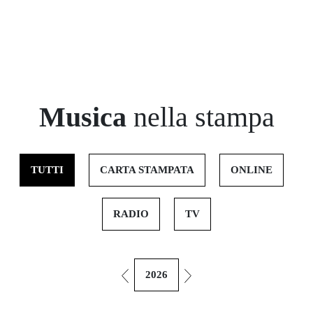
Musica
nella stampa
TUTTI
CARTA STAMPATA
ONLINE
RADIO
TV
2026