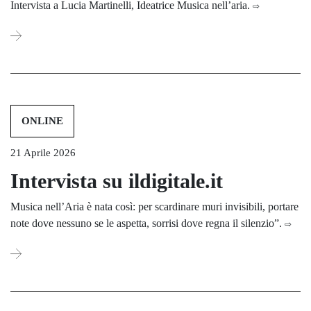
Intervista a Lucia Martinelli, Ideatrice Musica nell’aria.
⇨
ONLINE
21 Aprile 2026
Intervista su ildigitale.it
Musica nell’Aria è nata così: per scardinare muri invisibili, portare
note dove nessuno se le aspetta, sorrisi dove regna il silenzio”.
⇨