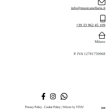
info@musicanellaria.it
+39 33 962 45 109
Milano
P. IVA 12781750968
Privacy Policy
-
Cookie Policy
| Website by
VIVA!