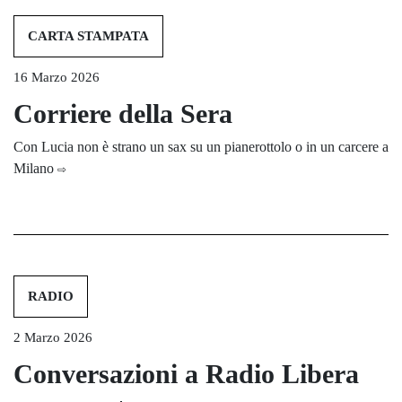
CARTA STAMPATA
16 Marzo 2026
Corriere della Sera
Con Lucia non è strano un sax su un pianerottolo o in un carcere a
Milano
⇨
RADIO
2 Marzo 2026
Conversazioni a Radio Libera