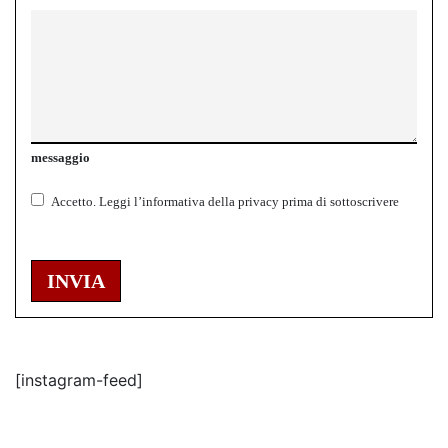
messaggio
Accetto.
Leggi l’informativa della
privacy
prima di sottoscrivere
INVIA
[instagram-feed]