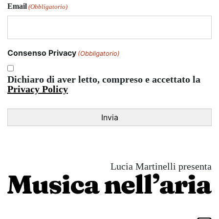
Email
(Obbligatorio)
Consenso Privacy
(Obbligatorio)
Dichiaro di aver letto, compreso e accettato la
Privacy Policy
Lucia Martinelli presenta