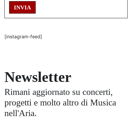
INVIA
[instagram-feed]
Newsletter
Rimani aggiornato su concerti,
progetti e molto altro di Musica
nell'Aria.