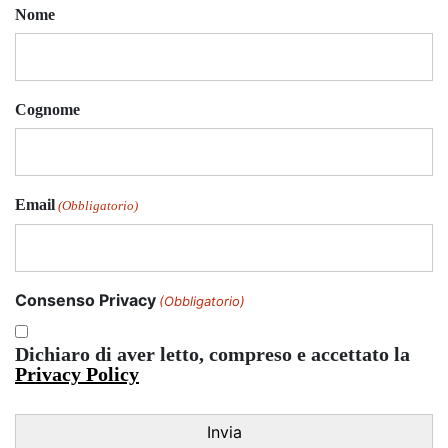
Nome
Cognome
Email
(Obbligatorio)
Consenso Privacy
(Obbligatorio)
Dichiaro di aver letto, compreso e accettato la
Privacy Policy