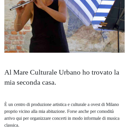
Al Mare Culturale Urbano ho trovato la
mia seconda casa.
È un centro di produzione artistica e culturale a ovest di Milano
proprio vicino alla mia abitazione. Forse anche per comodità
arrivo qui per organizzare concerti in modo informale di musica
classica.