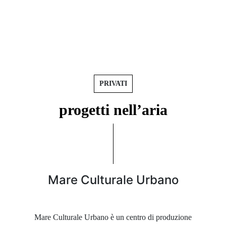
PRIVATI
progetti
nell’aria
Mare Culturale Urbano
Mare Culturale Urbano è un centro di produzione