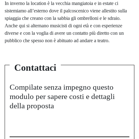
In inverno la location è la vecchia mangiatoia e in estate ci
sistemiamo all’esterno dove il palcoscenico viene allestito sulla
spiaggia che creano con la sabbia gli ombrelloni e le sdraio.
Anche qui si alternano musicisti di ogni età e con esperienze
diverse e con la voglia di avere un contatto più diretto con un
pubblico che spesso non è abituato ad andare a teatro.
Contattaci
Compilate senza impegno questo
modulo per sapere costi e dettagli
della proposta