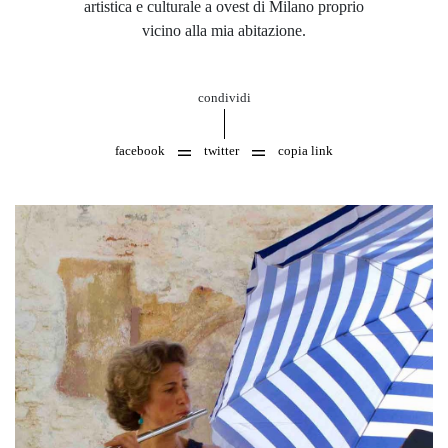
artistica e culturale a ovest di Milano proprio
vicino alla mia abitazione.
condividi
facebook
twitter
copia link