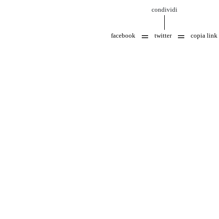
condividi
facebook
twitter
copia link