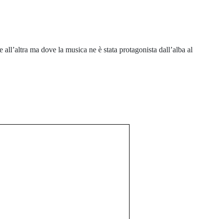
ll’altra ma dove la musica ne è stata protagonista dall’alba al