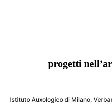
progetti
nell’ar
Istituto Auxologico di Milano, Verba