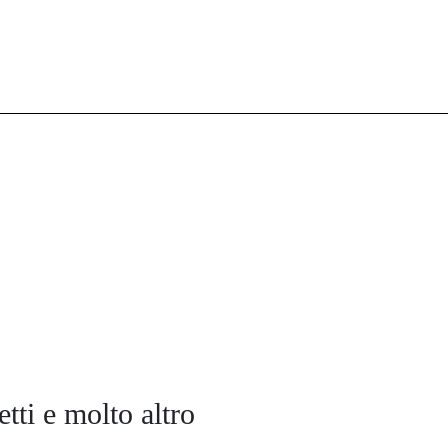
tti e molto altro