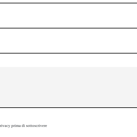
rivacy
prima di sottoscrivere