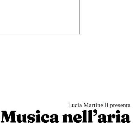
Lucia Martinelli presenta