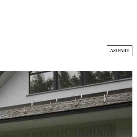
AZIENDE