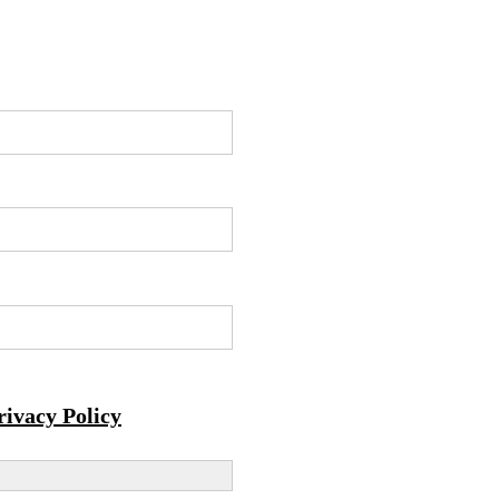
rivacy Policy