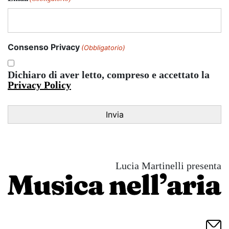
Consenso Privacy
(Obbligatorio)
Dichiaro di aver letto, compreso e accettato la
Privacy Policy
Lucia Martinelli presenta