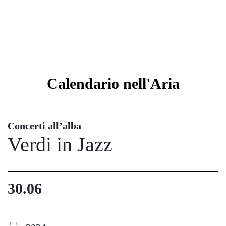
Calendario
nell'Aria
Concerti all’alba
Verdi in Jazz
30.06