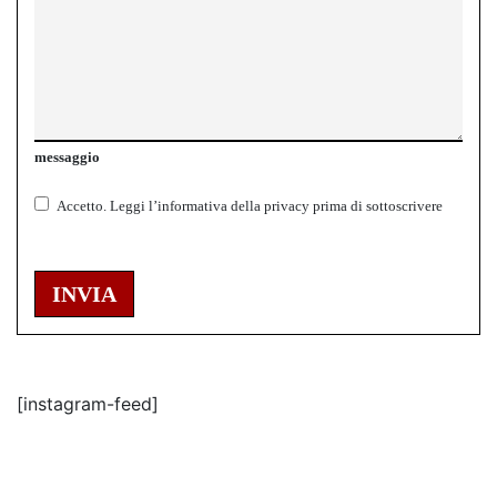
messaggio
Accetto.
Leggi l’informativa della
privacy
prima di sottoscrivere
INVIA
[instagram-feed]