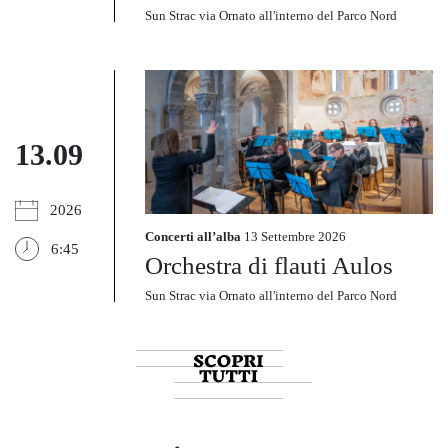
Sun Strac via Ornato all'interno del Parco Nord
13.09
2026
Concerti all’alba
13 Settembre 2026
6:45
Orchestra di flauti Aulos
Sun Strac via Ornato all'interno del Parco Nord