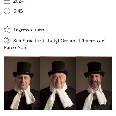
2024
6:45
Ingresso libero
Sun Strac in via Luigi Ornato all'interno del
Parco Nord