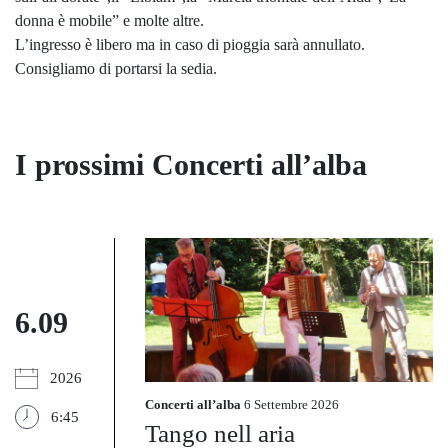
donna è mobile” e molte altre.
L’ingresso è libero ma in caso di pioggia sarà annullato.
Consigliamo di portarsi la sedia.
I prossimi Concerti all’alba
6.09
2026
Concerti all’alba
6 Settembre 2026
6:45
Tango nell aria