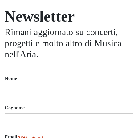
Newsletter
Rimani aggiornato su concerti,
progetti e molto altro di Musica
nell'Aria.
Nome
Cognome
Email
(Obbligatorio)