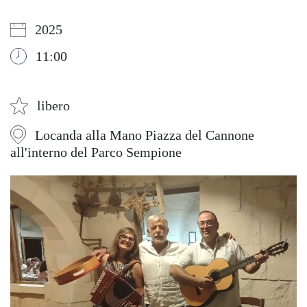
2025
11:00
libero
Locanda alla Mano Piazza del Cannone
all'interno del Parco Sempione