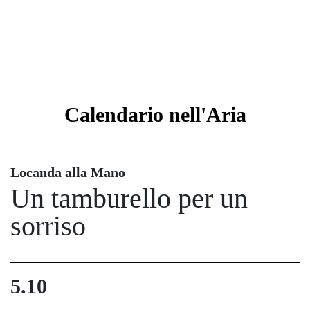
Calendario
nell'Aria
Locanda alla Mano
Un tamburello per un
sorriso
5.10