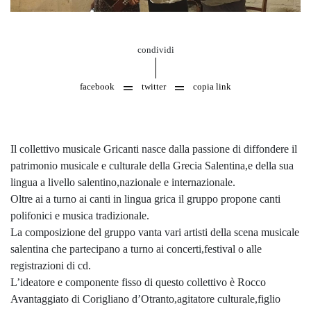
condividi
facebook
twitter
copia link
Il collettivo musicale Gricanti nasce dalla passione di diffondere il
patrimonio musicale e culturale della Grecia Salentina,e della sua
lingua a livello salentino,nazionale e internazionale.
Oltre ai a turno ai canti in lingua grica il gruppo propone canti
polifonici e musica tradizionale.
La composizione del gruppo vanta vari artisti della scena musicale
salentina che partecipano a turno ai concerti,festival o alle
registrazioni di cd.
L’ideatore e componente fisso di questo collettivo è Rocco
Avantaggiato di Corigliano d’Otranto,agitatore culturale,figlio