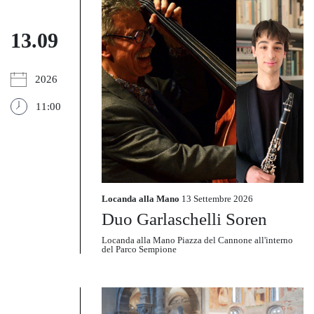
13.09
2026
11:00
Locanda alla Mano
13 Settembre 2026
Duo Garlaschelli Soren
Locanda alla Mano Piazza del Cannone all'interno
del Parco Sempione