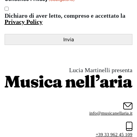
Dichiaro di aver letto, compreso e accettato la
Privacy Policy
Lucia Martinelli presenta
info@musicanellaria.it
+39 33 962 45 109