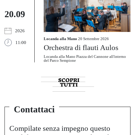
20.09
2026
Locanda alla Mano
20 Settembre 2026
11:00
Orchestra di flauti Aulos
Locanda alla Mano Piazza del Cannone all'interno
del Parco Sempione
Contattaci
Compilate senza impegno questo