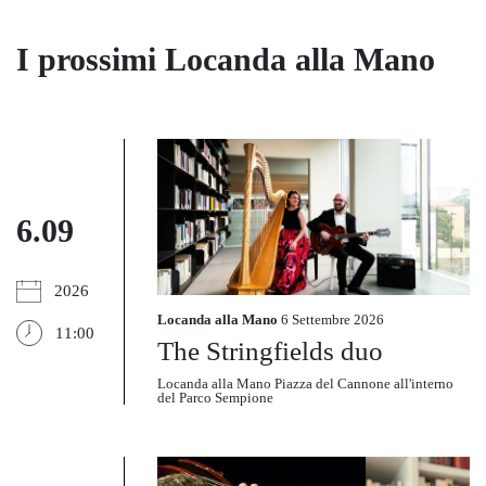
I prossimi Locanda alla Mano
6.09
2026
Locanda alla Mano
6 Settembre 2026
11:00
The Stringfields duo
Locanda alla Mano Piazza del Cannone all'interno
del Parco Sempione