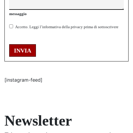
messaggio
Accetto.
Leggi l’informativa della
privacy
prima di sottoscrivere
INVIA
[instagram-feed]
Newsletter