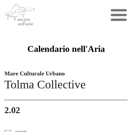
Calendario
nell'Aria
Mare Culturale Urbano
Tolma Collective
2.02