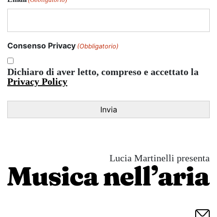
Consenso Privacy
(Obbligatorio)
Dichiaro di aver letto, compreso e accettato la
Privacy Policy
Lucia Martinelli presenta