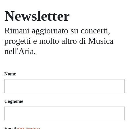
Newsletter
Rimani aggiornato su concerti,
progetti e molto altro di Musica
nell'Aria.
Nome
Cognome
Email
(Obbligatorio)