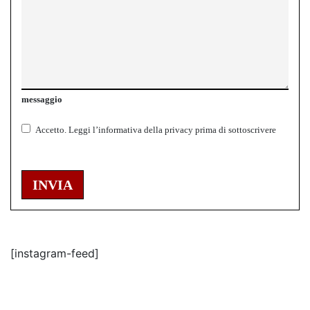
messaggio
Accetto.
Leggi l’informativa della
privacy
prima di sottoscrivere
INVIA
[instagram-feed]