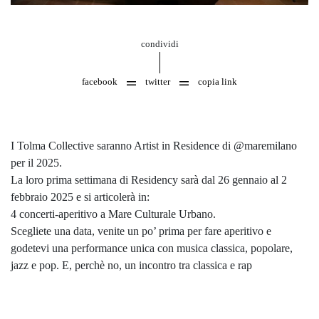
condividi
facebook
twitter
copia link
I Tolma Collective saranno Artist in Residence di @maremilano
per il 2025.
La loro prima settimana di Residency sarà dal 26 gennaio al 2
febbraio 2025 e si articolerà in:
4 concerti-aperitivo a Mare Culturale Urbano.
Scegliete una data, venite un po’ prima per fare aperitivo e
godetevi una performance unica con musica classica, popolare,
jazz e pop. E, perchè no, un incontro tra classica e rap