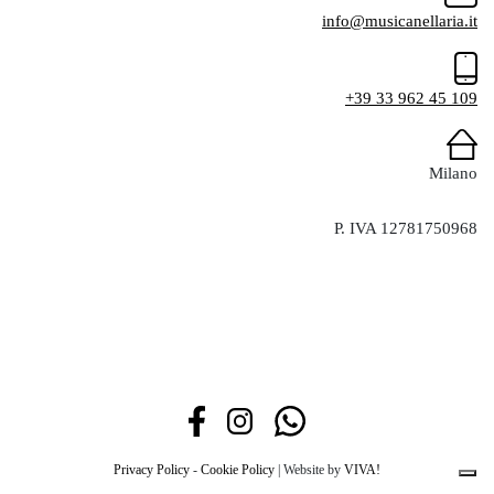
info@musicanellaria.it
+39 33 962 45 109
Milano
P. IVA 12781750968
Privacy Policy
-
Cookie Policy
| Website by
VIVA!