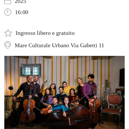
2025
16:00
Ingresso libero e gratuito
Mare Culturale Urbano Via Gabetti 11