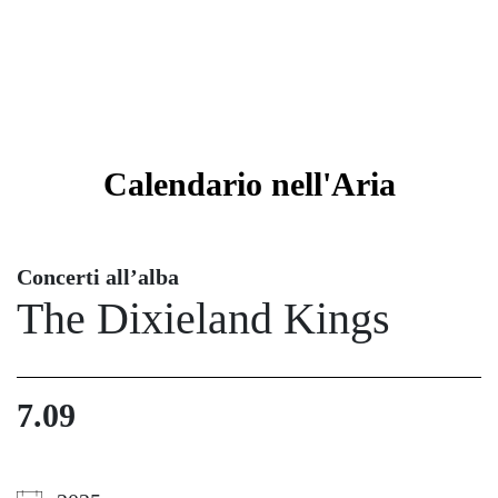
Calendario
nell'Aria
Concerti all’alba
The Dixieland Kings
7.09