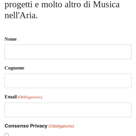
progetti e molto altro di Musica
nell'Aria.
Nome
Cognome
Email
(Obbligatorio)
Consenso Privacy
(Obbligatorio)