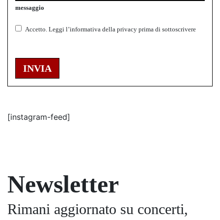
messaggio
Accetto.
Leggi l’informativa della
privacy
prima di sottoscrivere
INVIA
[instagram-feed]
Newsletter
Rimani aggiornato su concerti,