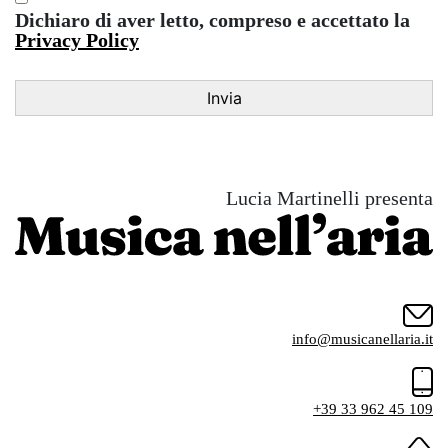
Dichiaro di aver letto, compreso e accettato la
Privacy Policy
Lucia Martinelli presenta
info@musicanellaria.it
+39 33 962 45 109