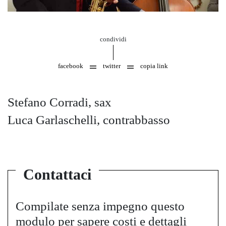
condividi
facebook
twitter
copia link
Stefano Corradi, sax
Luca Garlaschelli, contrabbasso
Contattaci
Compilate senza impegno questo
modulo per sapere costi e dettagli