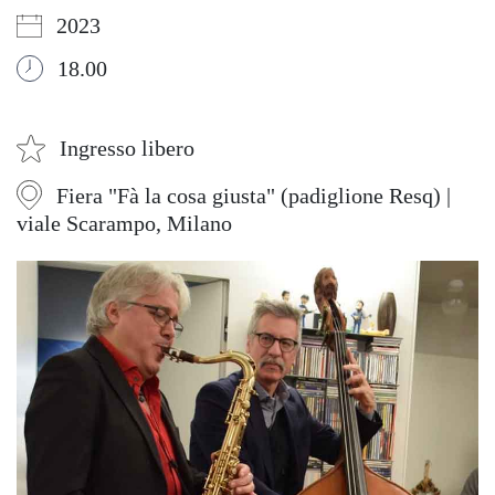
2023
18.00
Ingresso libero
Fiera "Fà la cosa giusta" (padiglione Resq) |
viale Scarampo, Milano