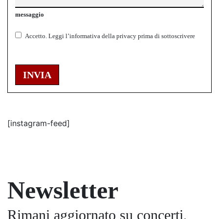
messaggio
Accetto.
Leggi l’informativa della
privacy
prima di sottoscrivere
INVIA
[instagram-feed]
Newsletter
Rimani aggiornato su concerti,