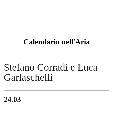
Calendario
nell'Aria
Stefano Corradi e Luca
Garlaschelli
24.03