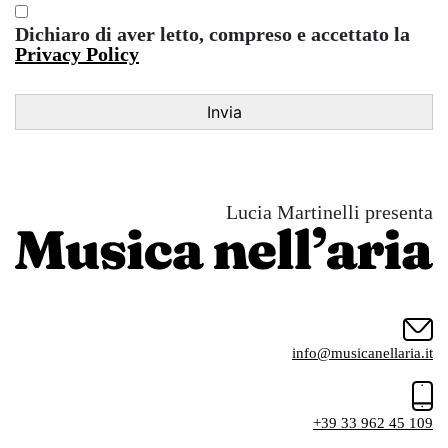
Dichiaro di aver letto, compreso e accettato la
Privacy Policy
Lucia Martinelli presenta
info@musicanellaria.it
+39 33 962 45 109