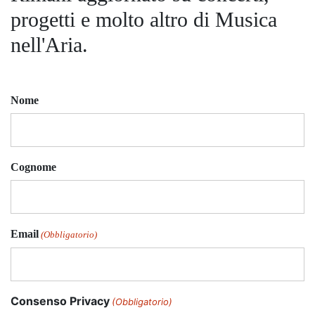
progetti e molto altro di Musica
nell'Aria.
Nome
Cognome
Email
(Obbligatorio)
Consenso Privacy
(Obbligatorio)