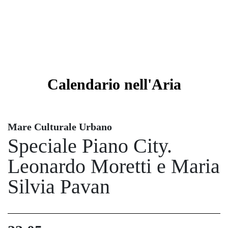
Calendario
nell'Aria
Mare Culturale Urbano
Speciale Piano City.
Leonardo Moretti e Maria
Silvia Pavan