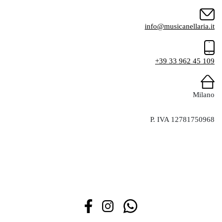
info@musicanellaria.it
+39 33 962 45 109
Milano
P. IVA 12781750968