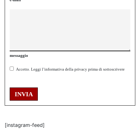
messaggio
Accetto.
Leggi l’informativa della
privacy
prima di sottoscrivere
INVIA
[instagram-feed]