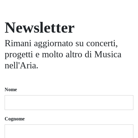
Newsletter
Rimani aggiornato su concerti,
progetti e molto altro di Musica
nell'Aria.
Nome
Cognome