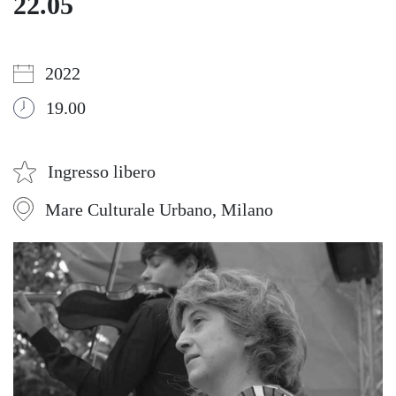
22.05
2022
19.00
Ingresso libero
Mare Culturale Urbano, Milano