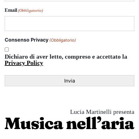
Email
(Obbligatorio)
Consenso Privacy
(Obbligatorio)
Dichiaro di aver letto, compreso e accettato la
Privacy Policy
Lucia Martinelli presenta