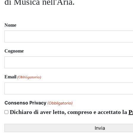
di Musica nell'Aria.
Nome
Cognome
Email
(Obbligatorio)
Consenso Privacy
(Obbligatorio)
Dichiaro di aver letto, compreso e accettato la
P