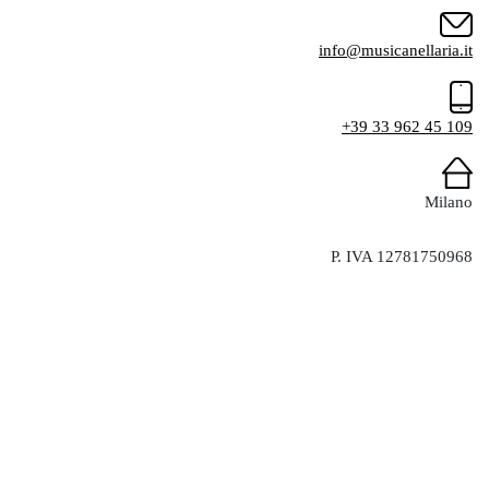
info@musicanellaria.it
+39 33 962 45 109
Milano
P. IVA 12781750968