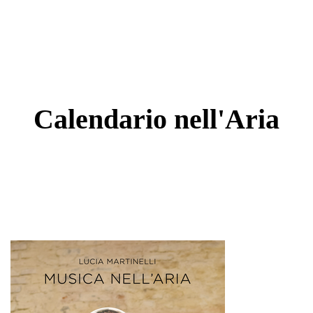
Calendario
nell'Aria