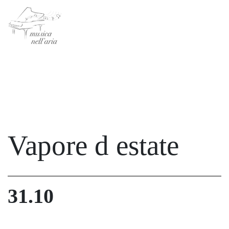
Vapore d estate
31.10