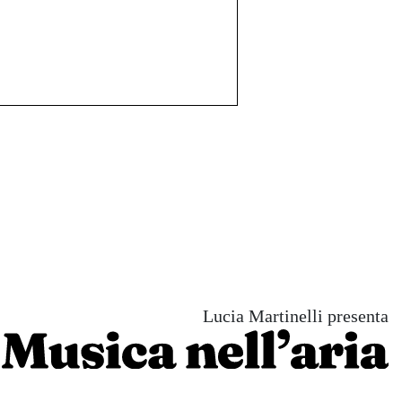
Lucia Martinelli presenta