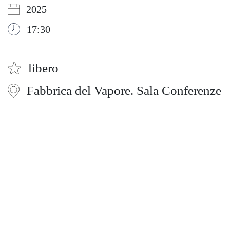
2025
17:30
libero
Fabbrica del Vapore. Sala Conferenze