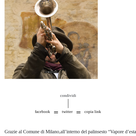
condividi
facebook
twitter
copia link
Grazie al Comune di Milano,all’interno del palinsesto “Vapore d’estate