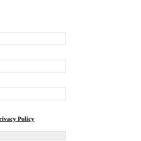
rivacy Policy