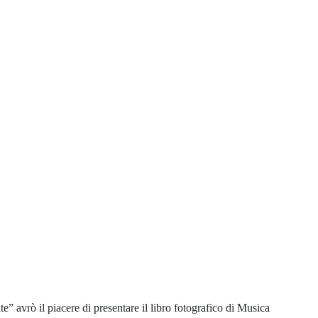
” avrò il piacere di presentare il libro fotografico di Musica