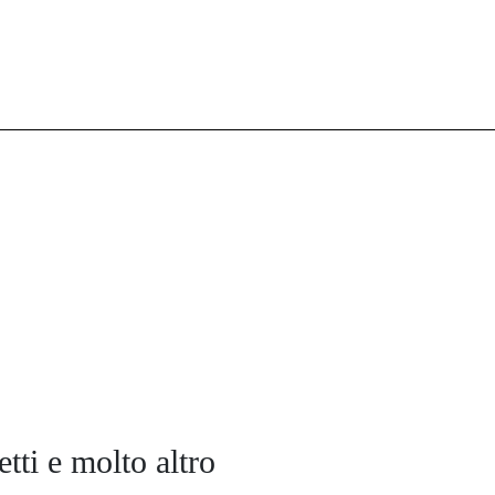
tti e molto altro