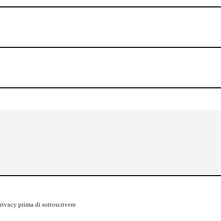
rivacy
prima di sottoscrivere