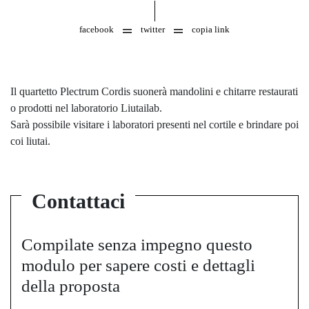
facebook
twitter
copia link
Il quartetto Plectrum Cordis suonerà mandolini e chitarre restaurati
o prodotti nel laboratorio Liutailab.
Sarà possibile visitare i laboratori presenti nel cortile e brindare poi
coi liutai.
Contattaci
Compilate senza impegno questo
modulo per sapere costi e dettagli
della proposta