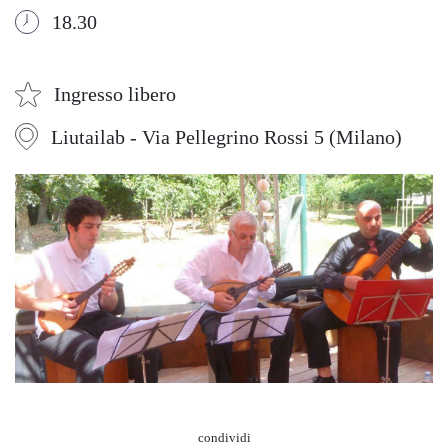
18.30
Ingresso libero
Liutailab - Via Pellegrino Rossi 5 (Milano)
condividi