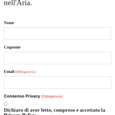
nell'Aria.
Nome
Cognome
Email
(Obbligatorio)
Consenso Privacy
(Obbligatorio)
Dichiaro di aver letto, compreso e accettato la
Privacy Policy