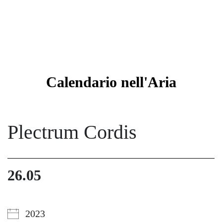
Calendario
nell'Aria
Plectrum Cordis
26.05
2023