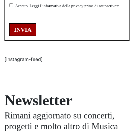
Accetto.
Leggi l’informativa della
privacy
prima di sottoscrivere
INVIA
[instagram-feed]
Newsletter
Rimani aggiornato su concerti,
progetti e molto altro di Musica