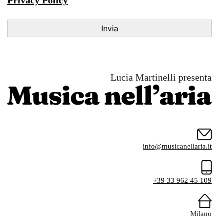
Lucia Martinelli presenta
info@musicanellaria.it
+39 33 962 45 109
Milano