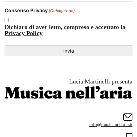
Consenso Privacy
(Obbligatorio)
Dichiaro di aver letto, compreso e accettato la
Privacy Policy
Lucia Martinelli presenta
info@musicanellaria.it