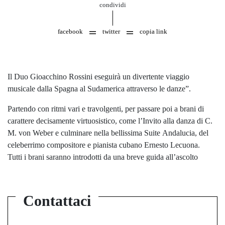
condividi
facebook
twitter
copia link
Il Duo Gioacchino Rossini eseguirà un divertente viaggio
musicale dalla Spagna al Sudamerica attraverso le danze”.
Partendo con ritmi vari e travolgenti, per passare poi a brani di
carattere decisamente virtuosistico, come l’Invito alla danza di C.
M. von Weber e culminare nella bellissima Suite Andalucia, del
celeberrimo compositore e pianista cubano Ernesto Lecuona.
Tutti i brani saranno introdotti da una breve guida all’ascolto
Contattaci