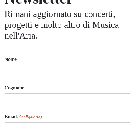
Rimani aggiornato su concerti,
progetti e molto altro di Musica
nell'Aria.
Nome
Cognome
Email
(Obbligatorio)