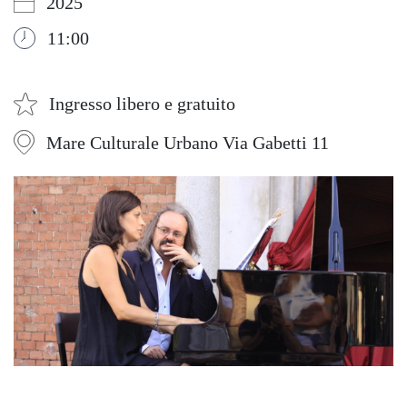
2025
11:00
Ingresso libero e gratuito
Mare Culturale Urbano Via Gabetti 11