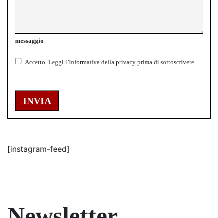
messaggio
Accetto.
Leggi l’informativa della
privacy
prima di sottoscrivere
INVIA
[instagram-feed]
Newsletter