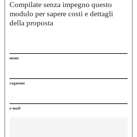
Compilate senza impegno questo
modulo per sapere costi e dettagli
della proposta
nome
cognome
e-mail