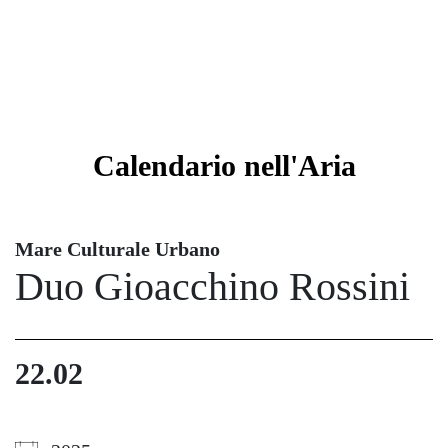
Calendario
nell'Aria
Mare Culturale Urbano
Duo Gioacchino Rossini
22.02