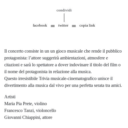
condividi
facebook
twitter
copia link
Il concerto consiste in un un gioco musicale che rende il pubblico
protagonista: l’attore suggerirà ambientazioni, atmosfere e
citazioni e sarà lo spettatore a dover indovinare il titolo del film o
il nome del protagonista in relazione alla musica.
Questo irresistibile Trivia musicale-cinematografico unisce il
divertimento alla musica dal vivo per una perfetta serata tra amici.
Artisti
Maria Pia Prete, violino
Francesco Tanzi, violoncello
Giovanni Chiappini, attore