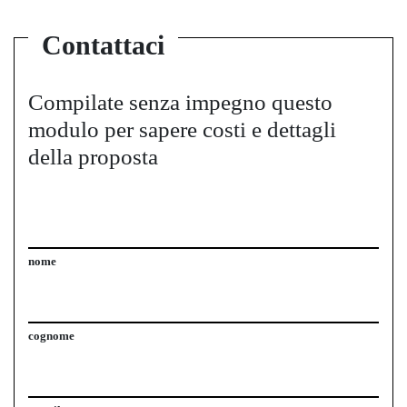
Contattaci
Compilate senza impegno questo
modulo per sapere costi e dettagli
della proposta
nome
cognome