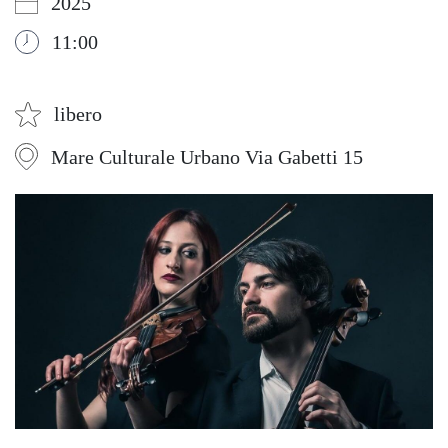
2025
11:00
libero
Mare Culturale Urbano Via Gabetti 15