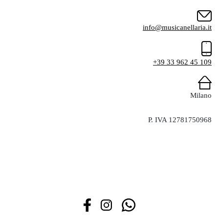
info@musicanellaria.it
+39 33 962 45 109
Milano
P. IVA 12781750968