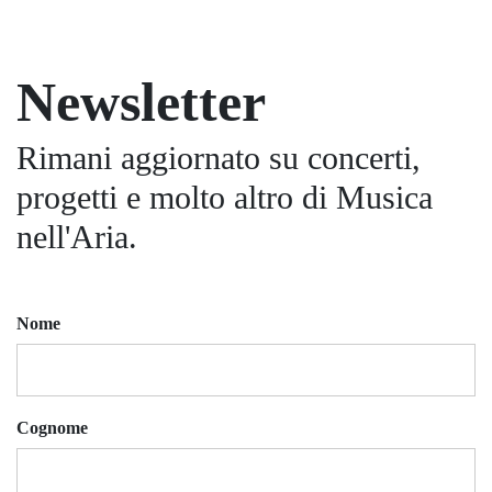
Newsletter
Rimani aggiornato su concerti,
progetti e molto altro di Musica
nell'Aria.
Nome
Cognome