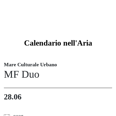
Calendario
nell'Aria
Mare Culturale Urbano
MF Duo
28.06