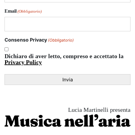
Email
(Obbligatorio)
Consenso Privacy
(Obbligatorio)
Dichiaro di aver letto, compreso e accettato la
Privacy Policy
Lucia Martinelli presenta