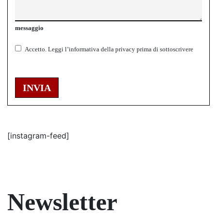
messaggio
Accetto.
Leggi l’informativa della
privacy
prima di sottoscrivere
INVIA
[instagram-feed]
Newsletter