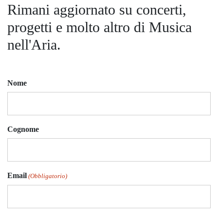
Rimani aggiornato su concerti,
progetti e molto altro di Musica
nell'Aria.
Nome
Cognome
Email
(Obbligatorio)