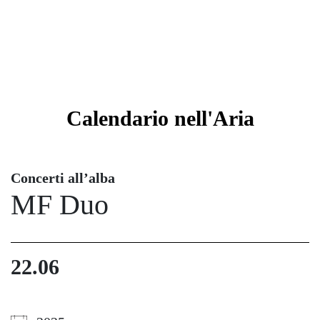
Calendario
nell'Aria
Concerti all’alba
MF Duo
22.06