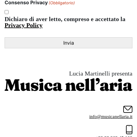
Consenso Privacy
(Obbligatorio)
Dichiaro di aver letto, compreso e accettato la
Privacy Policy
Lucia Martinelli presenta
info@musicanellaria.it