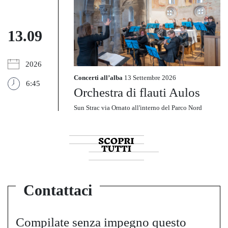
13.09
2026
Concerti all’alba
13 Settembre 2026
6:45
Orchestra di flauti Aulos
Sun Strac via Ornato all'interno del Parco Nord
Contattaci
Compilate senza impegno questo