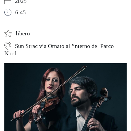
2025
6:45
libero
Sun Strac via Ornato all'interno del Parco
Nord