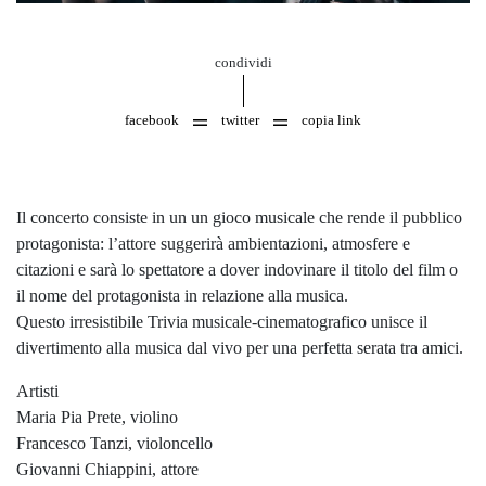
condividi
facebook
twitter
copia link
Il concerto consiste in un un gioco musicale che rende il pubblico
protagonista: l’attore suggerirà ambientazioni, atmosfere e
citazioni e sarà lo spettatore a dover indovinare il titolo del film o
il nome del protagonista in relazione alla musica.
Questo irresistibile Trivia musicale-cinematografico unisce il
divertimento alla musica dal vivo per una perfetta serata tra amici.
Artisti
Maria Pia Prete, violino
Francesco Tanzi, violoncello
Giovanni Chiappini, attore