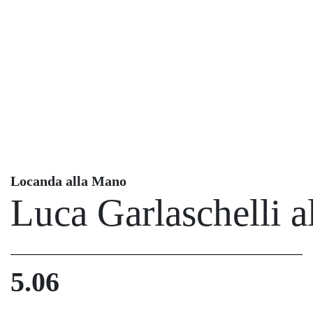
Locanda alla Mano
Luca Garlaschelli a
5.06