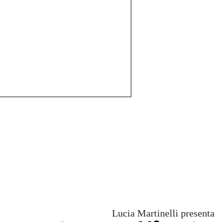
Lucia Martinelli presenta