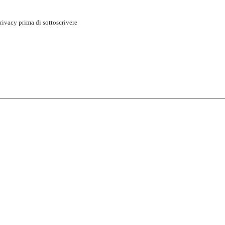
rivacy
prima di sottoscrivere