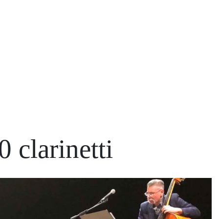
 clarinetti