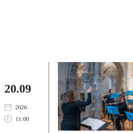
20.09
2026
11:00