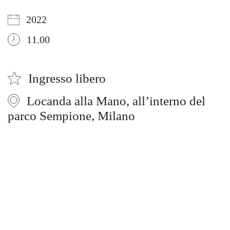
2022
11.00
Ingresso libero
Locanda alla Mano, all’interno del
parco Sempione, Milano