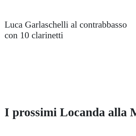
Luca Garlaschelli al contrabbasso
con 10 clarinetti
I prossimi Locanda alla