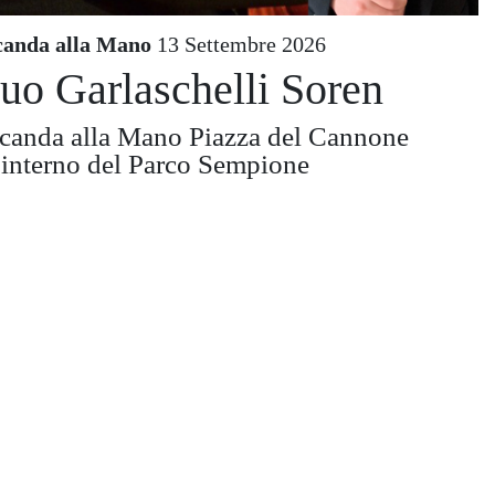
canda alla Mano
13 Settembre 2026
uo Garlaschelli Soren
canda alla Mano Piazza del Cannone
l'interno del Parco Sempione