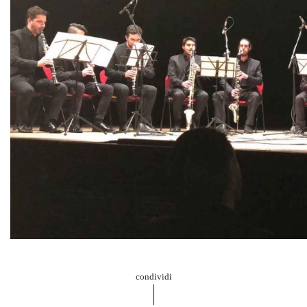
condividi