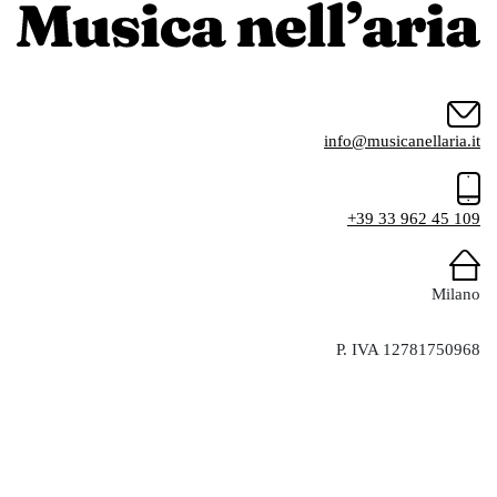
info@musicanellaria.it
+39 33 962 45 109
Milano
P. IVA 12781750968