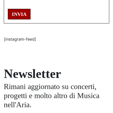
INVIA
[instagram-feed]
Newsletter
Rimani aggiornato su concerti,
progetti e molto altro di Musica
nell'Aria.