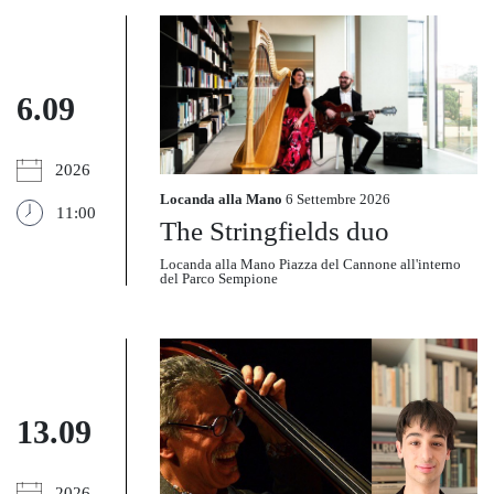
6.09
2026
Locanda alla Mano
6 Settembre 2026
11:00
The Stringfields duo
Locanda alla Mano Piazza del Cannone all'interno
del Parco Sempione
13.09
2026