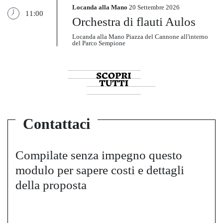
Locanda alla Mano
20 Settembre 2026
11:00
Orchestra di flauti Aulos
Locanda alla Mano Piazza del Cannone all'interno
del Parco Sempione
Contattaci
Compilate senza impegno questo
modulo per sapere costi e dettagli
della proposta