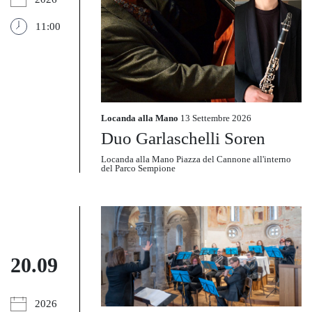
11:00
Locanda alla Mano
13 Settembre 2026
Duo Garlaschelli Soren
Locanda alla Mano Piazza del Cannone all'interno
del Parco Sempione
20.09
2026