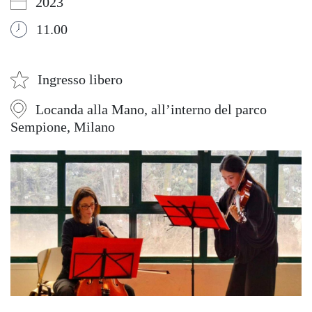
2023
11.00
Ingresso libero
Locanda alla Mano, all’interno del parco
Sempione, Milano