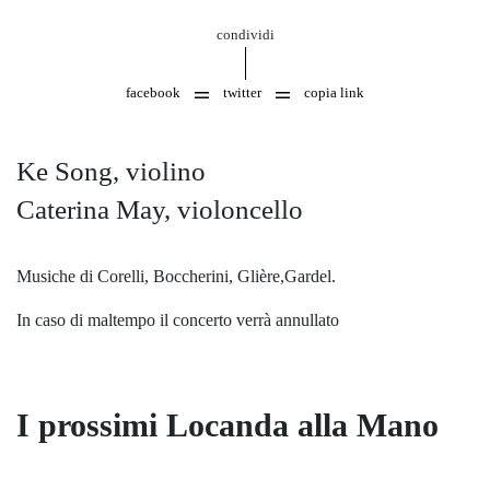
condividi
facebook
twitter
copia link
Ke Song, violino
Caterina May, violoncello
Musiche di Corelli, Boccherini, Glière,Gardel.
In caso di maltempo il concerto verrà annullato
I prossimi Locanda alla Mano