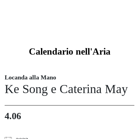
Calendario
nell'Aria
Locanda alla Mano
Ke Song e Caterina May
4.06