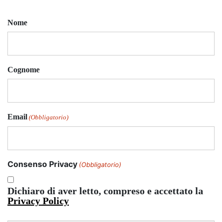
Nome
Cognome
Email
(Obbligatorio)
Consenso Privacy
(Obbligatorio)
Dichiaro di aver letto, compreso e accettato la
Privacy Policy