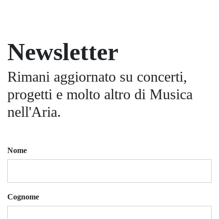
Newsletter
Rimani aggiornato su concerti,
progetti e molto altro di Musica
nell'Aria.
Nome
Cognome