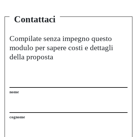
Contattaci
Compilate senza impegno questo
modulo per sapere costi e dettagli
della proposta
nome
cognome