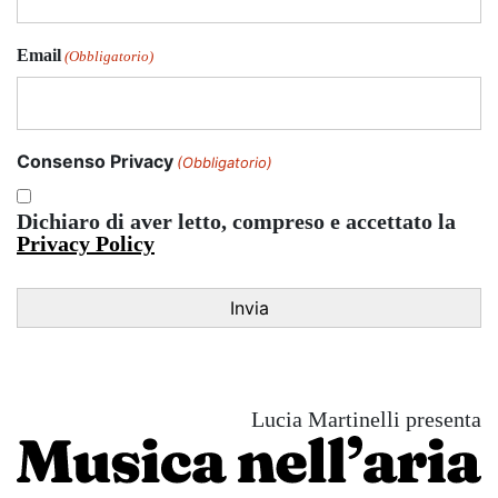
Email
(Obbligatorio)
Consenso Privacy
(Obbligatorio)
Dichiaro di aver letto, compreso e accettato la
Privacy Policy
Lucia Martinelli presenta