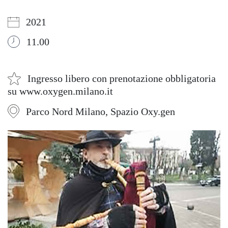
2021
11.00
Ingresso libero con prenotazione obbligatoria
su www.oxygen.milano.it
Parco Nord Milano, Spazio Oxy.gen