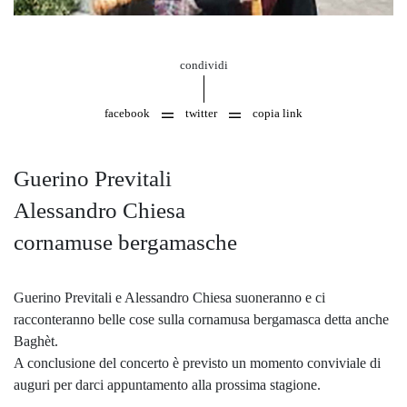
condividi
facebook
twitter
copia link
Guerino Previtali
Alessandro Chiesa
cornamuse bergamasche
Guerino Previtali e Alessandro Chiesa suoneranno e ci
racconteranno belle cose sulla cornamusa bergamasca detta anche
Baghèt.
A conclusione del concerto è previsto un momento conviviale di
auguri per darci appuntamento alla prossima stagione.