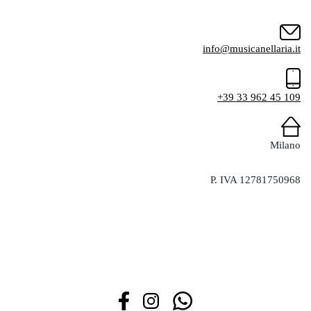
info@musicanellaria.it
+39 33 962 45 109
Milano
P. IVA 12781750968