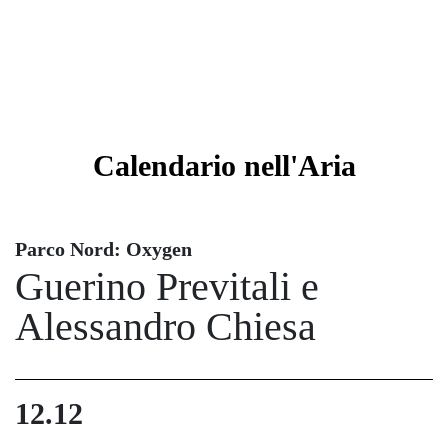
Calendario
nell'Aria
Parco Nord: Oxygen
Guerino Previtali e
Alessandro Chiesa
12.12