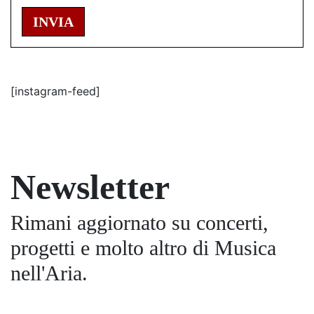
INVIA
[instagram-feed]
Newsletter
Rimani aggiornato su concerti,
progetti e molto altro di Musica
nell'Aria.