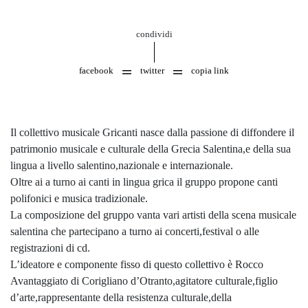
condividi
facebook
twitter
copia link
Il collettivo musicale Gricanti nasce dalla passione di diffondere il
patrimonio musicale e culturale della Grecia Salentina,e della sua
lingua a livello salentino,nazionale e internazionale.
Oltre ai a turno ai canti in lingua grica il gruppo propone canti
polifonici e musica tradizionale.
La composizione del gruppo vanta vari artisti della scena musicale
salentina che partecipano a turno ai concerti,festival o alle
registrazioni di cd.
L’ideatore e componente fisso di questo collettivo è Rocco
Avantaggiato di Corigliano d’Otranto,agitatore culturale,figlio
d’arte,rappresentante della resistenza culturale,della