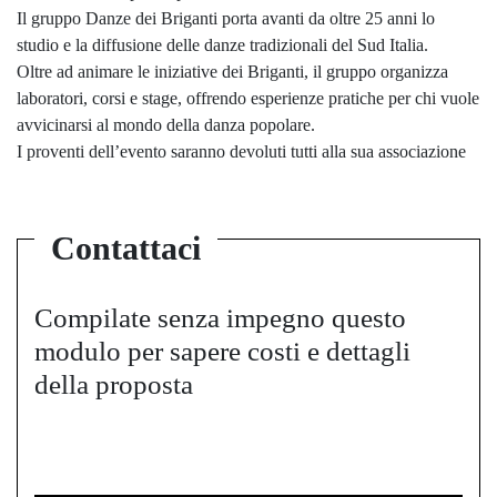
Il gruppo Danze dei Briganti porta avanti da oltre 25 anni lo
studio e la diffusione delle danze tradizionali del Sud Italia.
Oltre ad animare le iniziative dei Briganti, il gruppo organizza
laboratori, corsi e stage, offrendo esperienze pratiche per chi vuole
avvicinarsi al mondo della danza popolare.
I proventi dell’evento saranno devoluti tutti alla sua associazione
Contattaci
Compilate senza impegno questo
modulo per sapere costi e dettagli
della proposta