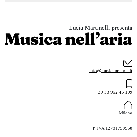
Lucia Martinelli presenta
info@musicanellaria.it
+39 33 962 45 109
Milano
P. IVA 12781750968