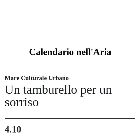
Calendario
nell'Aria
Mare Culturale Urbano
Un tamburello per un
sorriso
4.10