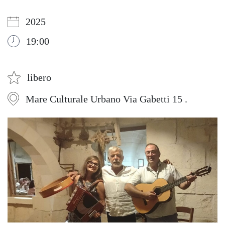
2025
19:00
libero
Mare Culturale Urbano Via Gabetti 15 .