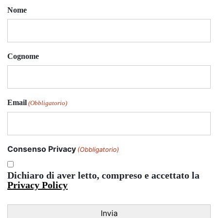
Nome
Cognome
Email
(Obbligatorio)
Consenso Privacy
(Obbligatorio)
Dichiaro di aver letto, compreso e accettato la
Privacy Policy