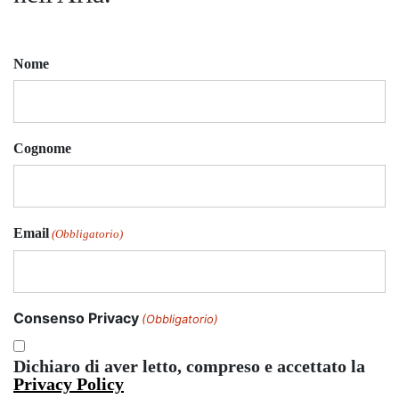
Nome
Cognome
Email
(Obbligatorio)
Consenso Privacy
(Obbligatorio)
Dichiaro di aver letto, compreso e accettato la
Privacy Policy