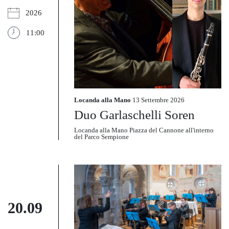
2026
11:00
Locanda alla Mano
13 Settembre 2026
Duo Garlaschelli Soren
Locanda alla Mano Piazza del Cannone all'interno
del Parco Sempione
20.09