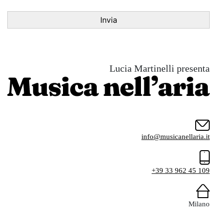
Lucia Martinelli presenta
info@musicanellaria.it
+39 33 962 45 109
Milano