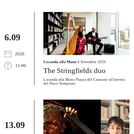
6.09
2026
Locanda alla Mano
6 Settembre 2026
11:00
The Stringfields duo
Locanda alla Mano Piazza del Cannone all'interno
del Parco Sempione
13.09