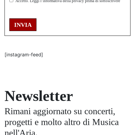
Accetto.
Leggi l’informativa della
privacy
prima di sottoscrivere
INVIA
[instagram-feed]
Newsletter
Rimani aggiornato su concerti,
progetti e molto altro di Musica
nell'Aria.