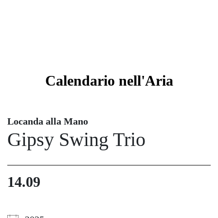
Calendario
nell'Aria
Locanda alla Mano
Gipsy Swing Trio
14.09