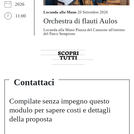
2026
Locanda alla Mano
20 Settembre 2026
11:00
Orchestra di flauti Aulos
Locanda alla Mano Piazza del Cannone all'interno
del Parco Sempione
Contattaci
Compilate senza impegno questo
modulo per sapere costi e dettagli
della proposta