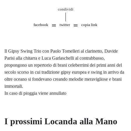
condividi
facebook
twitter
copia link
Il Gipsy Swing Trio con Paolo Tomelleri al clarinetto, Davide
Parisi alla chitarra e Luca Garlaschelli al contrabbasso,
propongono un repertorio di brani celeberrimi dei primi anni del
secolo scorso in cui tradizione gipsy europea e swing in arrivo da
oltre oceano si fondevano creando melodie meravigliose e brani
immortali.
In caso di pioggia viene annullato
I prossimi Locanda alla Mano