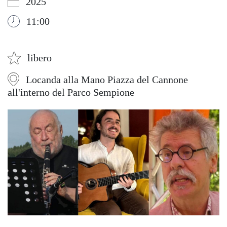
2025
11:00
libero
Locanda alla Mano Piazza del Cannone
all'interno del Parco Sempione