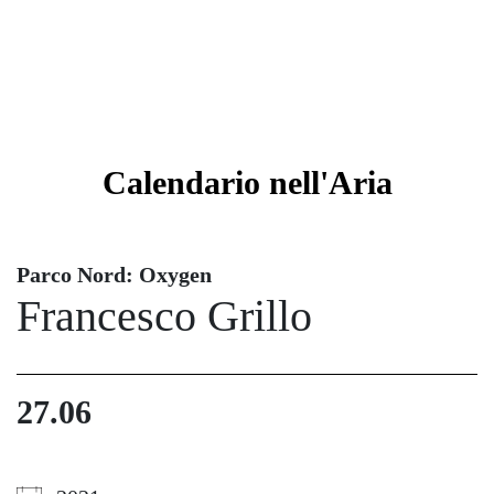
Calendario
nell'Aria
Parco Nord: Oxygen
Francesco Grillo
27.06