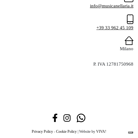
info@musicanellaria.it
+39 33 962 45 109
Milano
P. IVA 12781750968
Privacy Policy
-
Cookie Policy
| Website by
VIVA!