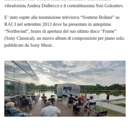
vibrafonista Andrea Dulbecco e il contrabbassista Yuri Goloubev.
E’ stato ospite alla trasmissione televisiva “Sostiene Bollani” su
RAI 3 nel settembre 2013 dove ha presentato in anteprima
“Northwind”, brano di apertura del suo ultimo disco “Frame”
(Sony Classical), un nuovo album di composizioni per piano solo,
pubblicato da Sony Music.