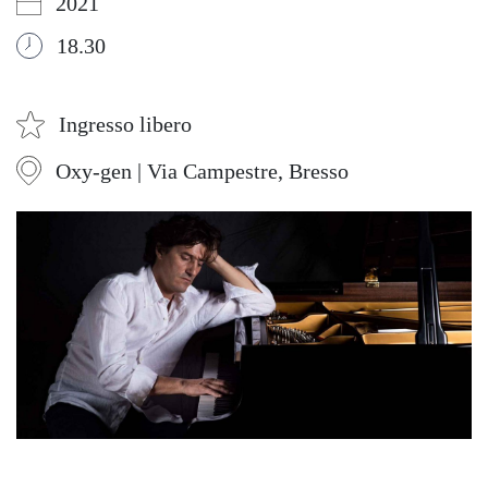
2021
18.30
Ingresso libero
Oxy-gen | Via Campestre, Bresso