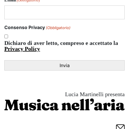
(Obbligatorio)
Consenso Privacy
(Obbligatorio)
Dichiaro di aver letto, compreso e accettato la
Privacy Policy
Lucia Martinelli presenta