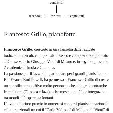
condividi
facebook
twitter
copia link
Francesco Grillo, pianoforte
Francesco Grillo
, cresciuto in una famiglia dalle radicate
tradizioni musicali, è un pianista classico e compositore diplomato
al Conservatorio Giuseppe Verdi di Milano e, in seguito, presso le
Accademie di Imola e Cremona.
La passione per il Jazz ed in particolare per i grandi pianisti come
Bill Evanse Bud Powell, ha permesso a Francesco Grillo di creare
un suo stile compositivo molto personale che attinge da entrambe
le tradizioni (Classica e Jazz) e che mostra una felice integrazione
tra mondi all’apparenza lontani.
Ha vinto il primo premio in numerosi concorsi pianistici nazionali
ed internazionali tra cui il “Carlo Vidusso” di Milano, il “Viotti” di