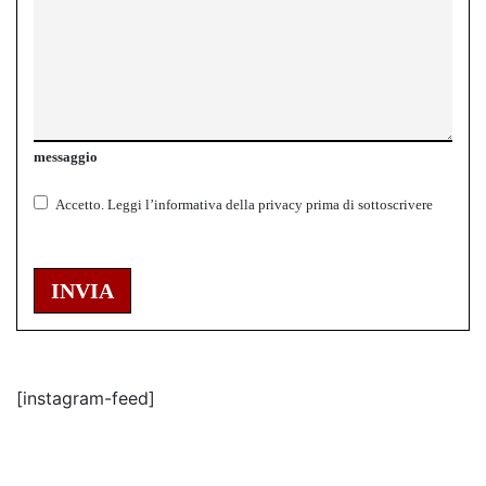
messaggio
Accetto.
Leggi l’informativa della
privacy
prima di sottoscrivere
INVIA
[instagram-feed]