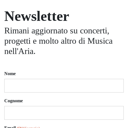
Newsletter
Rimani aggiornato su concerti,
progetti e molto altro di Musica
nell'Aria.
Nome
Cognome
Email