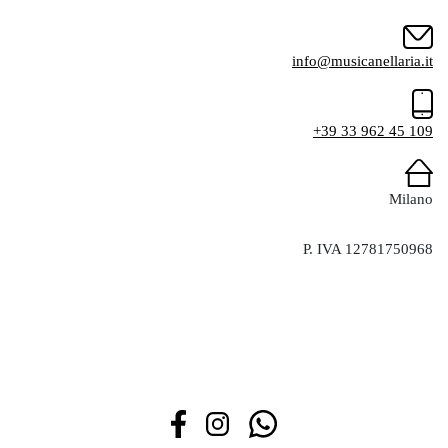
info@musicanellaria.it
+39 33 962 45 109
Milano
P. IVA 12781750968