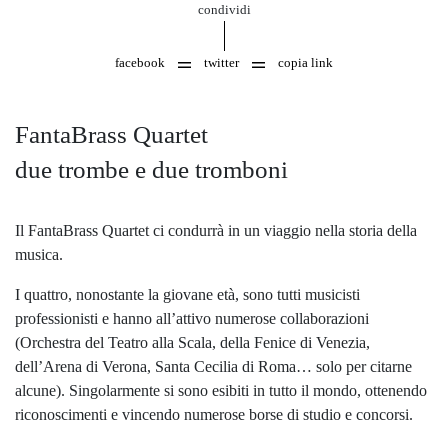
condividi
facebook
twitter
copia link
FantaBrass Quartet
due trombe e due tromboni
Il FantaBrass Quartet ci condurrà in un viaggio nella storia della
musica.
I quattro, nonostante la giovane età, sono tutti musicisti
professionisti e hanno all’attivo numerose collaborazioni
(Orchestra del Teatro alla Scala, della Fenice di Venezia,
dell’Arena di Verona, Santa Cecilia di Roma… solo per citarne
alcune). Singolarmente si sono esibiti in tutto il mondo, ottenendo
riconoscimenti e vincendo numerose borse di studio e concorsi.