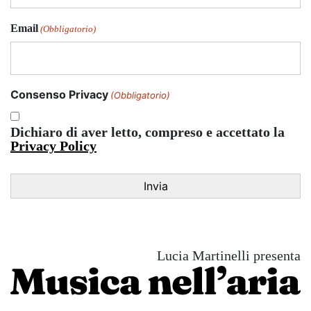
Email
(Obbligatorio)
Consenso Privacy
(Obbligatorio)
Dichiaro di aver letto, compreso e accettato la
Privacy Policy
Lucia Martinelli presenta