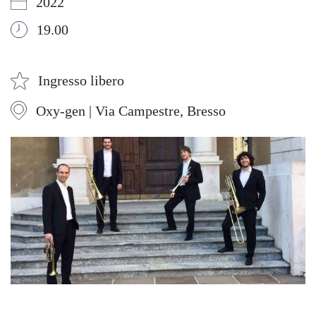
2022
19.00
Ingresso libero
Oxy-gen | Via Campestre, Bresso