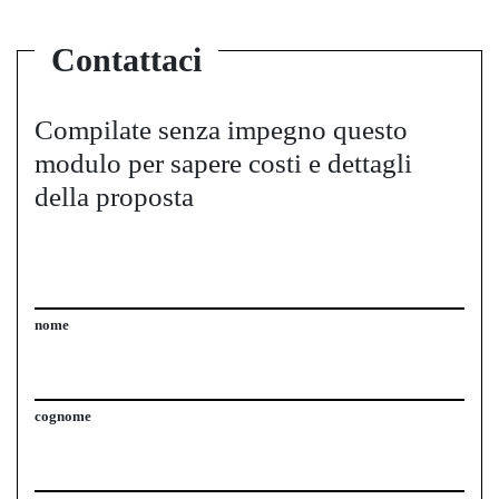
Contattaci
Compilate senza impegno questo
modulo per sapere costi e dettagli
della proposta
nome
cognome