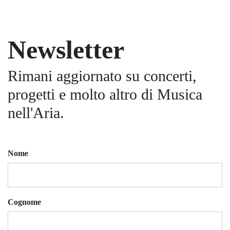
Newsletter
Rimani aggiornato su concerti,
progetti e molto altro di Musica
nell'Aria.
Nome
Cognome