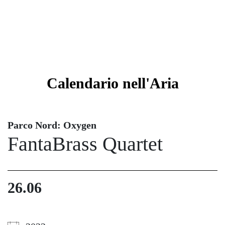
Calendario
nell'Aria
Parco Nord: Oxygen
FantaBrass Quartet
26.06