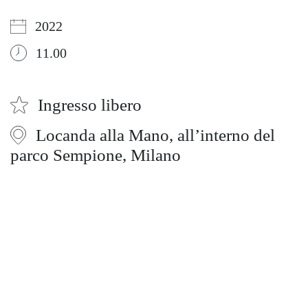
2022
11.00
Ingresso libero
Locanda alla Mano, all’interno del
parco Sempione, Milano