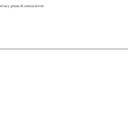
rivacy
prima di sottoscrivere