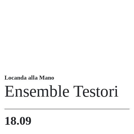
Locanda alla Mano
Ensemble Testori
18.09