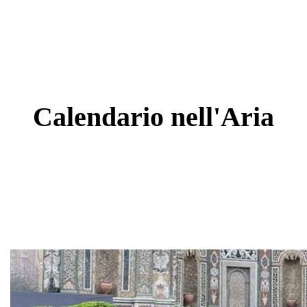
Calendario
nell'Aria