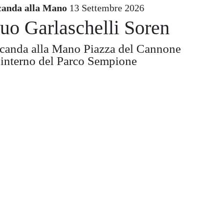
canda alla Mano
13 Settembre 2026
uo Garlaschelli Soren
canda alla Mano Piazza del Cannone
l'interno del Parco Sempione