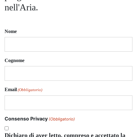
nell'Aria.
Nome
Cognome
Email
(Obbligatorio)
Consenso Privacy
(Obbligatorio)
Dichiaro di aver letto, compreso e accettato la