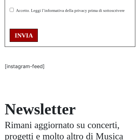
Accetto.
Leggi l’informativa della
privacy
prima di sottoscrivere
INVIA
[instagram-feed]
Newsletter
Rimani aggiornato su concerti,
progetti e molto altro di Musica