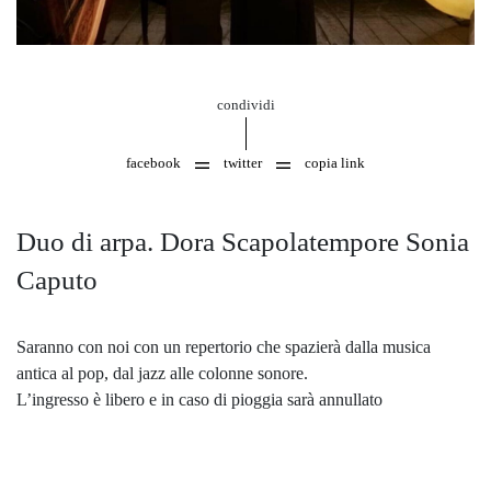
condividi
facebook
twitter
copia link
Duo di arpa. Dora Scapolatempore Sonia
Caputo
Saranno con noi con un repertorio che spazierà dalla musica
antica al pop, dal jazz alle colonne sonore.
L’ingresso è libero e in caso di pioggia sarà annullato