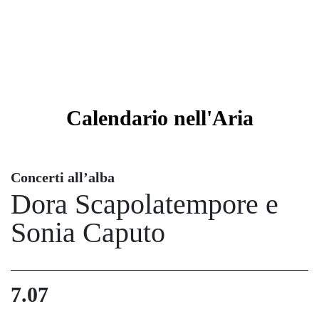
Calendario
nell'Aria
Concerti all’alba
Dora Scapolatempore e
Sonia Caputo
7.07