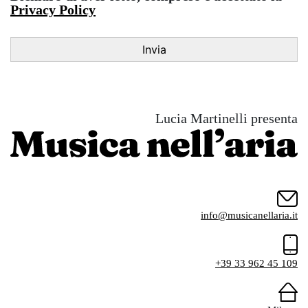
Privacy Policy
Lucia Martinelli presenta
info@musicanellaria.it
+39 33 962 45 109