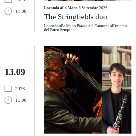
Locanda alla Mano
6 Settembre 2026
11:00
The Stringfields duo
Locanda alla Mano Piazza del Cannone all'interno
del Parco Sempione
13.09
2026
11:00