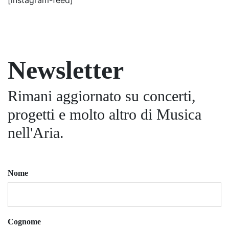
Newsletter
Rimani aggiornato su concerti,
progetti e molto altro di Musica
nell'Aria.
Nome
Cognome