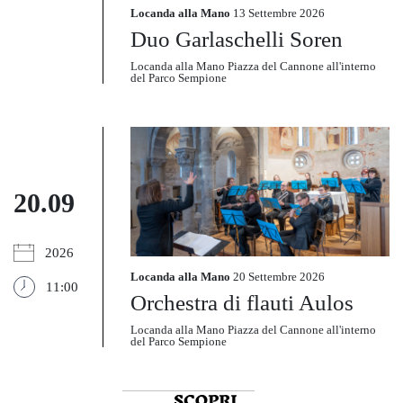
Locanda alla Mano
13 Settembre 2026
Duo Garlaschelli Soren
Locanda alla Mano Piazza del Cannone all'interno
del Parco Sempione
20.09
2026
Locanda alla Mano
20 Settembre 2026
11:00
Orchestra di flauti Aulos
Locanda alla Mano Piazza del Cannone all'interno
del Parco Sempione