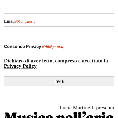
Email
(Obbligatorio)
Consenso Privacy
(Obbligatorio)
Dichiaro di aver letto, compreso e accettato la
Privacy Policy
Lucia Martinelli presenta