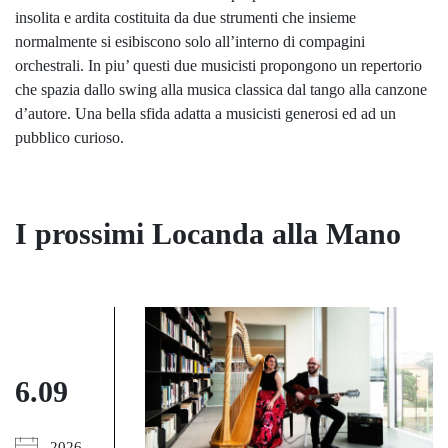
insolita e ardita costituita da due strumenti che insieme
normalmente si esibiscono solo all’interno di compagini
orchestrali. In piu’ questi due musicisti propongono un repertorio
che spazia dallo swing alla musica classica dal tango alla canzone
d’autore. Una bella sfida adatta a musicisti generosi ed ad un
pubblico curioso.
I prossimi Locanda alla Mano
6.09
2026