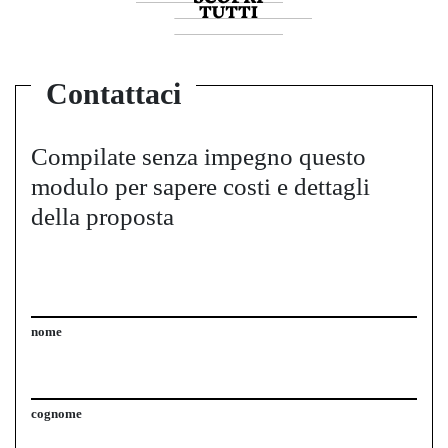
Contattaci
Compilate senza impegno questo
modulo per sapere costi e dettagli
della proposta
nome
cognome