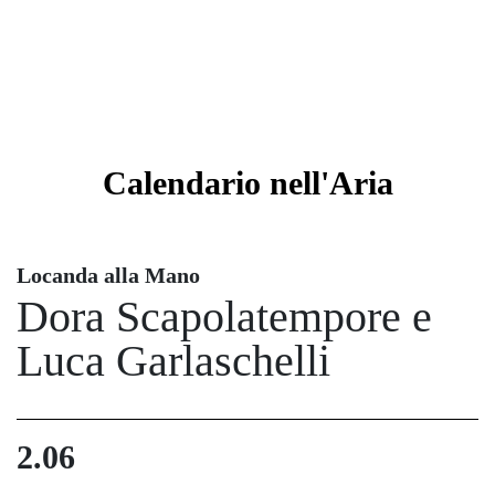
Calendario
nell'Aria
Locanda alla Mano
Dora Scapolatempore e
Luca Garlaschelli
2.06