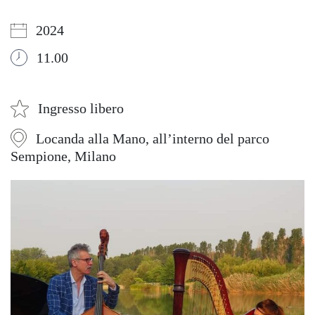
2024
11.00
Ingresso libero
Locanda alla Mano, all’interno del parco
Sempione, Milano