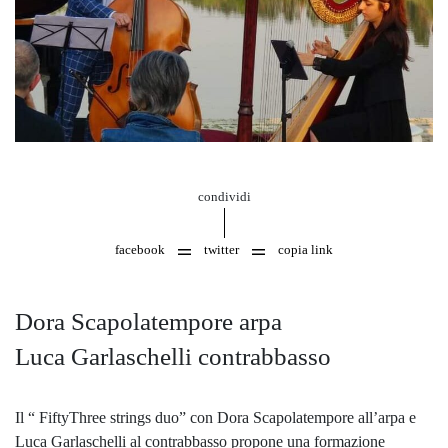
condividi
facebook
twitter
copia link
Dora Scapolatempore arpa
Luca Garlaschelli contrabbasso
Il “ FiftyThree strings duo” con Dora Scapolatempore all’arpa e
Luca Garlaschelli al contrabbasso propone una formazione