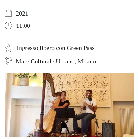
2021
11.00
Ingresso libero con Green Pass
Mare Culturale Urbano, Milano