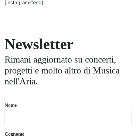
[instagram-feed]
Newsletter
Rimani aggiornato su concerti,
progetti e molto altro di Musica
nell'Aria.
Nome
Cognome