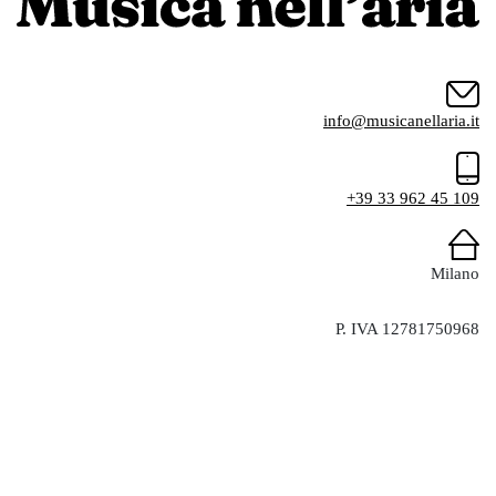
info@musicanellaria.it
+39 33 962 45 109
Milano
P. IVA 12781750968