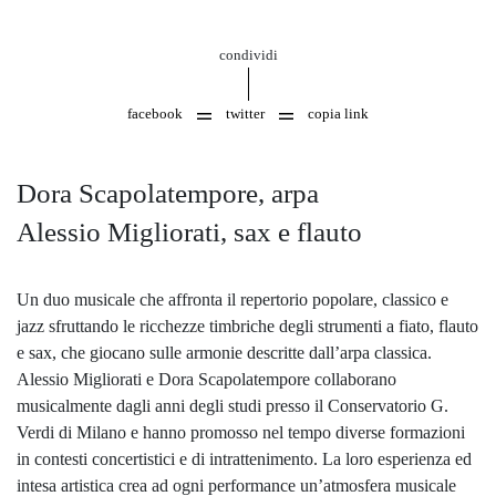
condividi
facebook
twitter
copia link
Dora Scapolatempore, arpa
Alessio Migliorati, sax e flauto
Un duo musicale che affronta il repertorio popolare, classico e
jazz sfruttando le ricchezze timbriche degli strumenti a fiato, flauto
e sax, che giocano sulle armonie descritte dall’arpa classica.
Alessio Migliorati e Dora Scapolatempore collaborano
musicalmente dagli anni degli studi presso il Conservatorio G.
Verdi di Milano e hanno promosso nel tempo diverse formazioni
in contesti concertistici e di intrattenimento. La loro esperienza ed
intesa artistica crea ad ogni performance un’atmosfera musicale