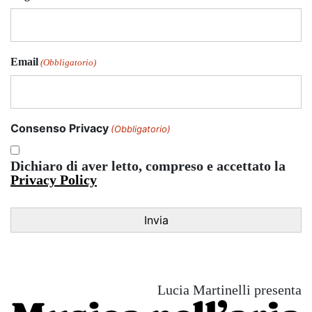
Email
(Obbligatorio)
Consenso Privacy
(Obbligatorio)
Dichiaro di aver letto, compreso e accettato la
Privacy Policy
Lucia Martinelli presenta