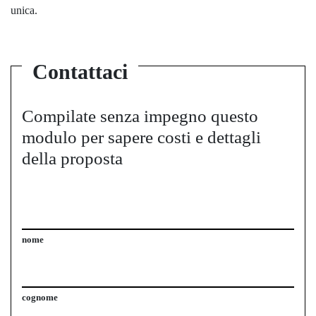
unica.
Contattaci
Compilate senza impegno questo
modulo per sapere costi e dettagli
della proposta
nome
cognome