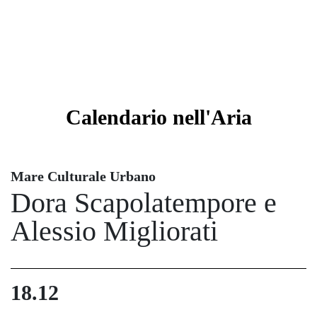
Calendario
nell'Aria
Mare Culturale Urbano
Dora Scapolatempore e
Alessio Migliorati
18.12