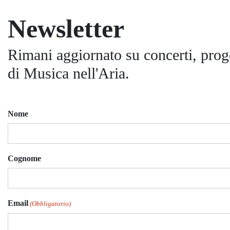
Newsletter
Rimani aggiornato su concerti, proge
di Musica nell'Aria.
Nome
Cognome
Email
(Obbligatorio)