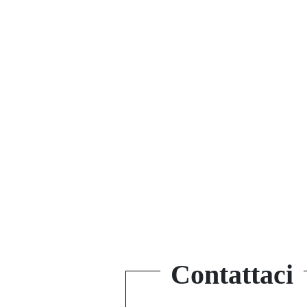
Contattaci