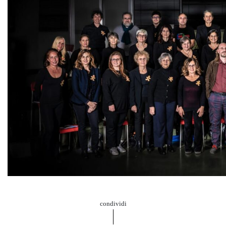
condividi