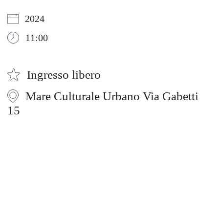
2024
11:00
Ingresso libero
Mare Culturale Urbano Via Gabetti
15