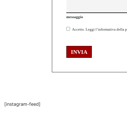
messaggio
Accetto.
Leggi l’informativa della
p
INVIA
[instagram-feed]