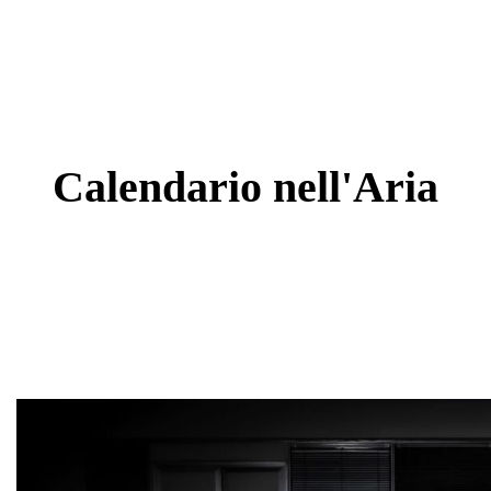
Calendario
nell'Aria