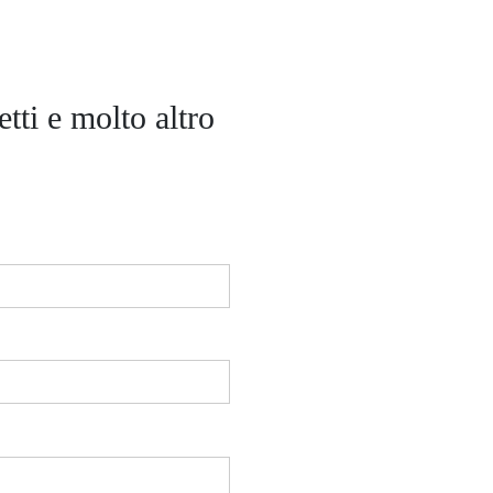
tti e molto altro