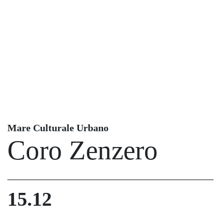
Mare Culturale Urbano
Coro Zenzero
15.12