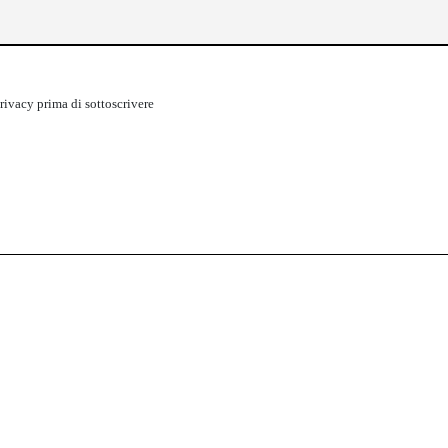
rivacy
prima di sottoscrivere