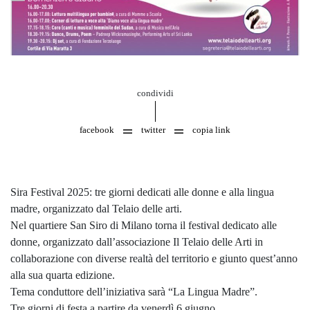
condividi
facebook
twitter
copia link
Sira Festival 2025: tre giorni dedicati alle donne e alla lingua
madre, organizzato dal Telaio delle arti.
Nel quartiere San Siro di Milano torna il festival dedicato alle
donne, organizzato dall’associazione Il Telaio delle Arti in
collaborazione con diverse realtà del territorio e giunto quest’anno
alla sua quarta edizione.
Tema conduttore dell’iniziativa sarà “La Lingua Madre”.
Tre giorni di festa a partire da venerdì 6 giugno.