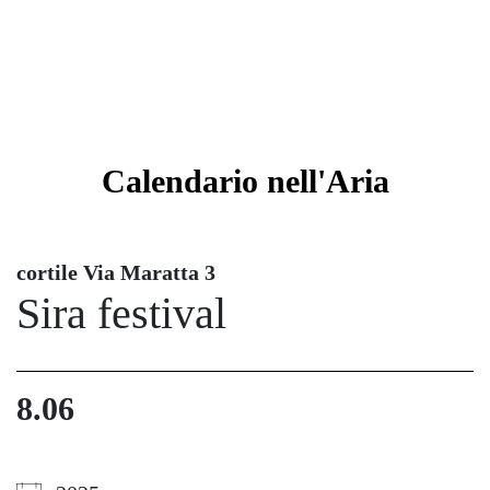
Calendario
nell'Aria
cortile Via Maratta 3
Sira festival
8.06