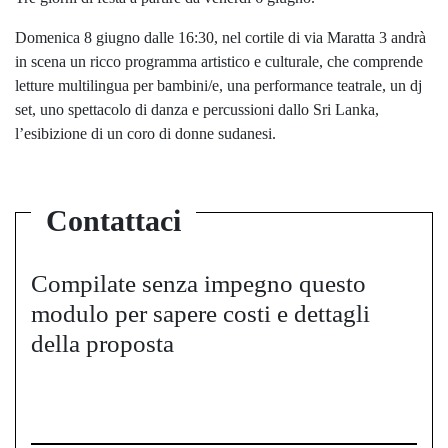
Domenica 8 giugno dalle 16:30, nel cortile di via Maratta 3 andrà
in scena un ricco programma artistico e culturale, che comprende
letture multilingua per bambini/e, una performance teatrale, un dj
set, uno spettacolo di danza e percussioni dallo Sri Lanka,
l’esibizione di un coro di donne sudanesi.
Contattaci
Compilate senza impegno questo
modulo per sapere costi e dettagli
della proposta