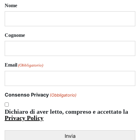
Nome
Cognome
Email
(Obbligatorio)
Consenso Privacy
(Obbligatorio)
Dichiaro di aver letto, compreso e accettato la
Privacy Policy