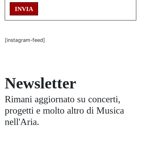
INVIA
[instagram-feed]
Newsletter
Rimani aggiornato su concerti,
progetti e molto altro di Musica
nell'Aria.