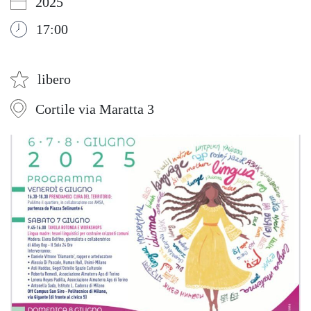
2025
17:00
libero
Cortile via Maratta 3