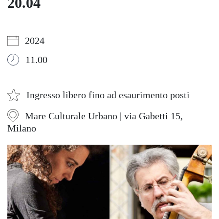
20.04
2024
11.00
Ingresso libero fino ad esaurimento posti
Mare Culturale Urbano | via Gabetti 15,
Milano