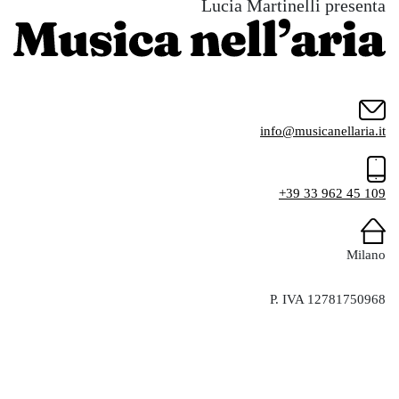
Lucia Martinelli presenta
info@musicanellaria.it
+39 33 962 45 109
Milano
P. IVA 12781750968