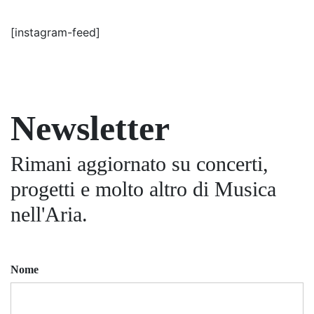
[instagram-feed]
Newsletter
Rimani aggiornato su concerti,
progetti e molto altro di Musica
nell'Aria.
Nome