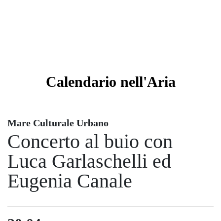
Calendario
nell'Aria
Mare Culturale Urbano
Concerto al buio con
Luca Garlaschelli ed
Eugenia Canale