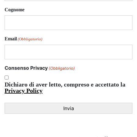
Cognome
Email
(Obbligatorio)
Consenso Privacy
(Obbligatorio)
Dichiaro di aver letto, compreso e accettato la
Privacy Policy