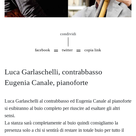
condividi
facebook
twitter
copia link
Luca Garlaschelli, contrabbasso
Eugenia Canale, pianoforte
Luca Garlaschelli al contrabbasso ed Eugenia Canale al pianoforte
si esibiranno al buio completo per riuscire ad esaltare gli altri
sensi.
La stanza sarà completamente al buio quindi consigliamo la
presenza solo a chi si sentirà di restare in totale buio per tutto il