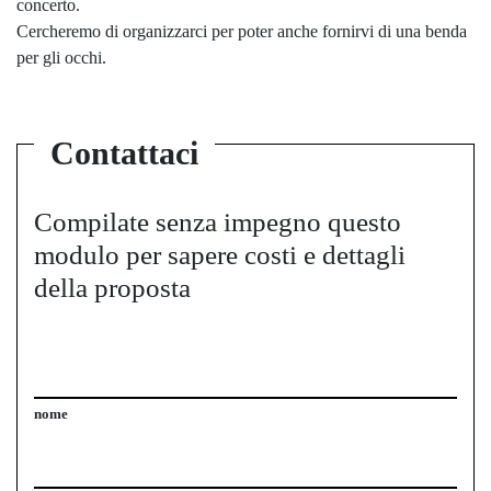
concerto.
Cercheremo di organizzarci per poter anche fornirvi di una benda
per gli occhi.
Contattaci
Compilate senza impegno questo
modulo per sapere costi e dettagli
della proposta
nome