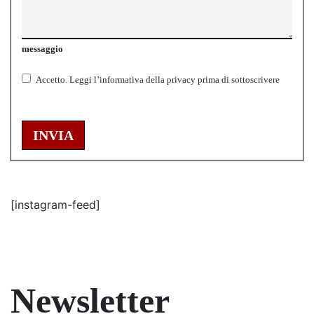
messaggio
Accetto.
Leggi l’informativa della
privacy
prima di sottoscrivere
INVIA
[instagram-feed]
Newsletter