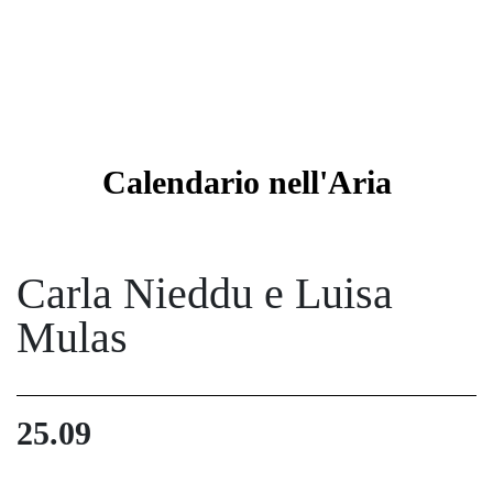
Calendario
nell'Aria
Carla Nieddu e Luisa
Mulas
25.09