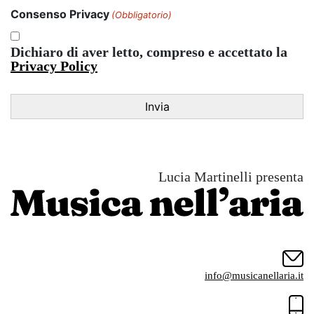
Consenso Privacy
(Obbligatorio)
Dichiaro di aver letto, compreso e accettato la
Privacy Policy
Lucia Martinelli presenta
info@musicanellaria.it