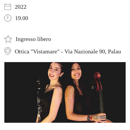
2022
19.00
Ingresso libero
Ottica "Vistamare" - Via Nazionale 90, Palau