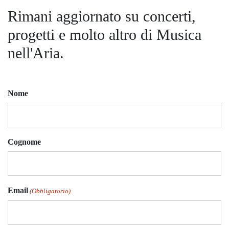
Rimani aggiornato su concerti,
progetti e molto altro di Musica
nell'Aria.
Nome
Cognome
Email
(Obbligatorio)