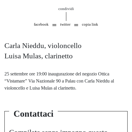
condividi
facebook
twitter
copia link
Carla Nieddu, violoncello
Luisa Mulas, clarinetto
25 settembre ore 19:00 inaugurazione del negozio Ottica
“Vistamare” Via Nazionale 90 a Palau con Carla Nieddu al
violoncello e Luisa Mulas al clarinetto.
Contattaci