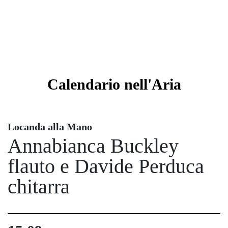
Calendario
nell'Aria
Locanda alla Mano
Annabianca Buckley
flauto e Davide Perduca
chitarra