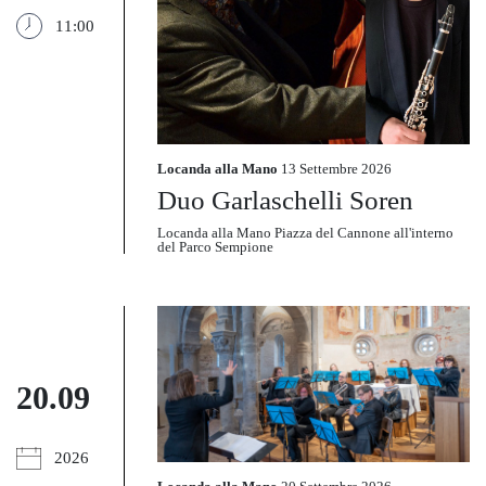
11:00
Locanda alla Mano
13 Settembre 2026
Duo Garlaschelli Soren
Locanda alla Mano Piazza del Cannone all'interno
del Parco Sempione
20.09
2026