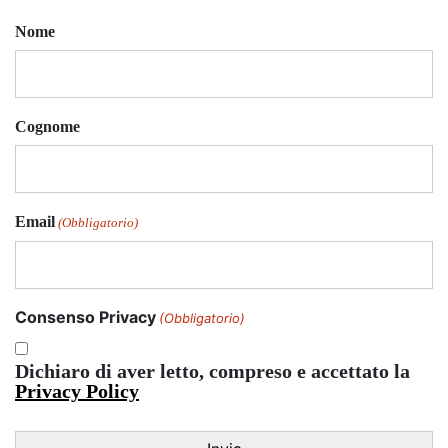
Nome
Cognome
Email
(Obbligatorio)
Consenso Privacy
(Obbligatorio)
Dichiaro di aver letto, compreso e accettato la
Privacy Policy