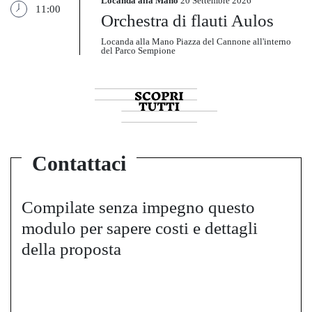
Locanda alla Mano
20 Settembre 2026
11:00
Orchestra di flauti Aulos
Locanda alla Mano Piazza del Cannone all'interno
del Parco Sempione
Contattaci
Compilate senza impegno questo
modulo per sapere costi e dettagli
della proposta