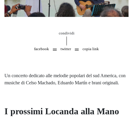
condividi
facebook
twitter
copia link
Un concerto dedicato alle melodie popolari del sud America, con
musiche di Celso Machado, Eduardo Martín e brani originali.
I prossimi Locanda alla Mano