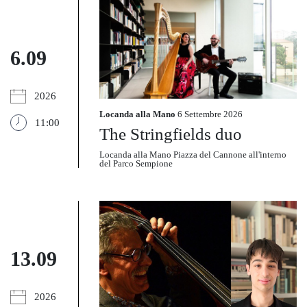
6.09
2026
Locanda alla Mano
6 Settembre 2026
11:00
The Stringfields duo
Locanda alla Mano Piazza del Cannone all'interno
del Parco Sempione
13.09
2026