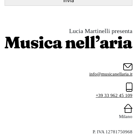
Lucia Martinelli presenta
info@musicanellaria.it
+39 33 962 45 109
Milano
P. IVA 12781750968