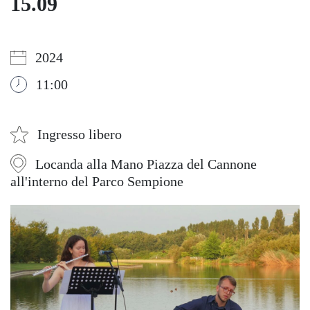
15.09
2024
11:00
Ingresso libero
Locanda alla Mano Piazza del Cannone
all'interno del Parco Sempione