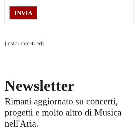
INVIA
[instagram-feed]
Newsletter
Rimani aggiornato su concerti,
progetti e molto altro di Musica
nell'Aria.