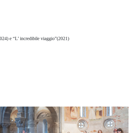
024) e “L’ incredibile viaggio”(2021)