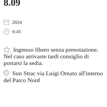
8.09
2024
6:45
Ingresso libero senza prenotazione.
Nel caso arrivaste tardi consiglio di
portarsi la sedia.
Sun Strac via Luigi Ornato all'interno
del Parco Nord