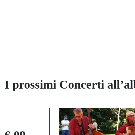
I prossimi Concerti all’a