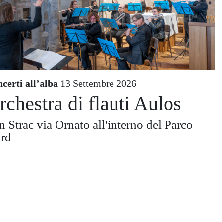
certi all’alba
13 Settembre 2026
rchestra di flauti Aulos
n Strac via Ornato all'interno del Parco
rd