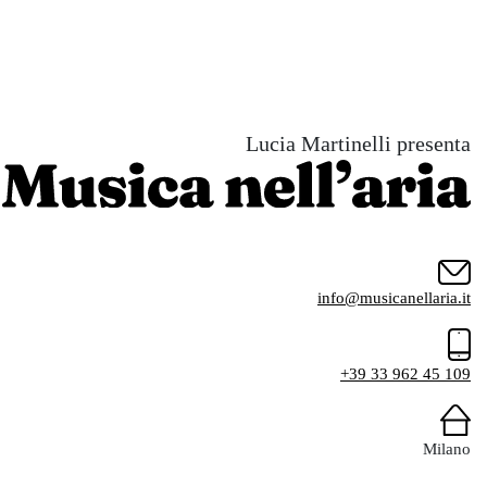
Lucia Martinelli presenta
info@musicanellaria.it
+39 33 962 45 109
Milano