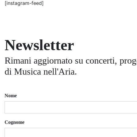
[instagram-feed]
Newsletter
Rimani aggiornato su concerti, proge
di Musica nell'Aria.
Nome
Cognome