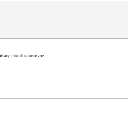
rivacy
prima di sottoscrivere