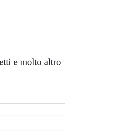
tti e molto altro