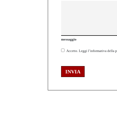
messaggio
Accetto.
Leggi l’informativa della
p
INVIA